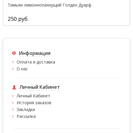
Тимьян лимоннопахнущий Голден Дуарф
250 руб.
Информация
Оплата и доставка
О нас
Личный Кабинет
Личный Кабинет
История заказов
Закладки
Рассылка