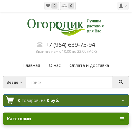
0
0
+7 (964) 639-75-94
Звоните нам с 10:00 по 22:00 (МСК)
Главная
О нас
Оплата и доставка
Везде
0
товаров,
на
0 руб.
Категории