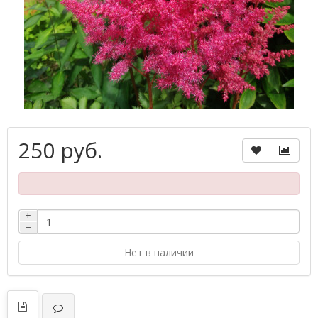
250 руб.
+
−
Нет в наличии