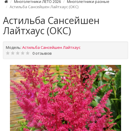
Многолетники ЛЕТО 2026
Многолетники разные
Астильба Сансейшен Лайтхаус (ОКС)
Астильба Сансейшен
Лайтхаус (ОКС)
Модель:
Астильба Сансейшен Лайтхаус
0 отзывов