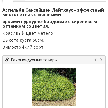
Астильба Сансейшен Лайтхаус - эффектный
многолетник с пышными
яркими пурпурно-бордовые с сиреневым
оттенком соцветия.
Красивый цвет метёлок.
Высота куста 50см.
Зимостойкий сорт
Рекомендуемые товары