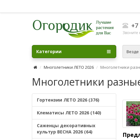
+7 
Звоните н
Категории
Везде
Многолетники ЛЕТО 2026
Многолетники раз
Многолетники разны
Гортензии ЛЕТО 2026 (376)
Клематисы ЛЕТО 2026 (140)
Саженцы декоративных
культур ВЕСНА 2026 (64)
Предл