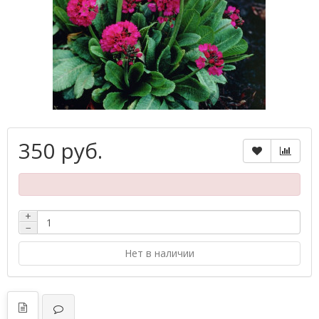
350 руб.
+
−
Нет в наличии