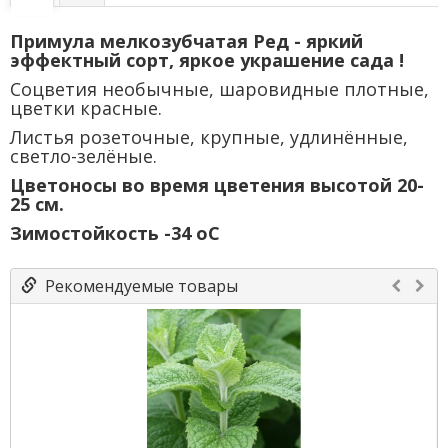
Примула мелкозубчатая Ред - яркий
эффектный сорт, яркое украшение сада !
Соцветия необычные, шаровидные плотные,
цветки красные.
Листья розеточные, крупные, удлинённые,
светло-зелёные.
Цветоносы во время цветения высотой 20-
25 см.
Зимостойкость -34 оС
Рекомендуемые товары