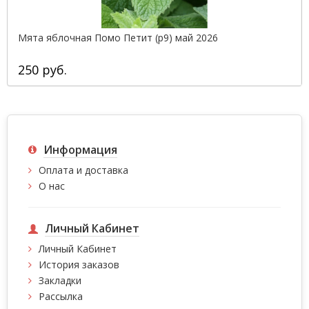
Мята яблочная Помо Петит (р9) май 2026
250 руб.
Информация
Оплата и доставка
О нас
Личный Кабинет
Личный Кабинет
История заказов
Закладки
Рассылка