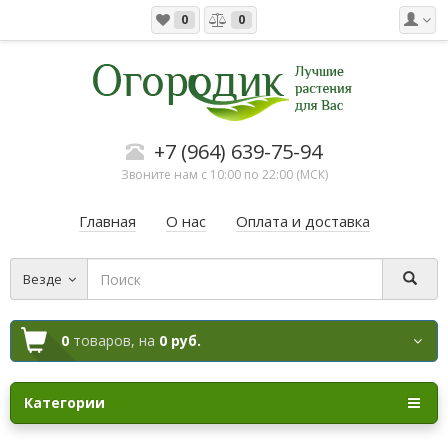
0
0
+7 (964) 639-75-94
Звоните нам с 10:00 по 22:00 (МСК)
Главная
О нас
Оплата и доставка
Везде
0
товаров,
на
0 руб.
Категории