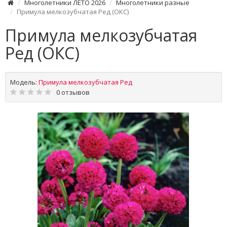
Многолетники ЛЕТО 2026
Многолетники разные
Примула мелкозубчатая Ред (ОКС)
Примула мелкозубчатая
Ред (ОКС)
Модель:
Примула мелкозубчатая Ред
0 отзывов