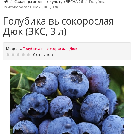
Саженцы ягодных культур ВЕСНА 26
Голубика
высокорослая Дюк (ЗКС, 3 л)
Голубика высокорослая
Дюк (ЗКС, 3 л)
Модель:
Голубика высокорослая Дюк
0 отзывов