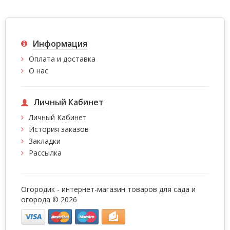
Информация
Оплата и доставка
О нас
Личный Кабинет
Личный Кабинет
История заказов
Закладки
Рассылка
Огородик - интернет-магазин товаров для сада и
огорода © 2026