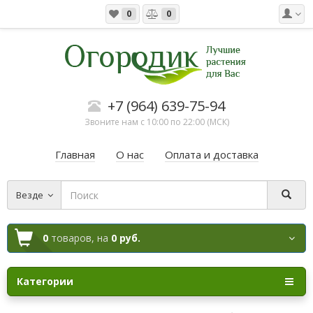
0
0
+7 (964) 639-75-94
Звоните нам с 10:00 по 22:00 (МСК)
Главная
О нас
Оплата и доставка
Везде
0
товаров,
на
0 руб.
Категории