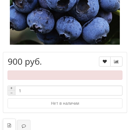
900 руб.
+
−
Нет в наличии