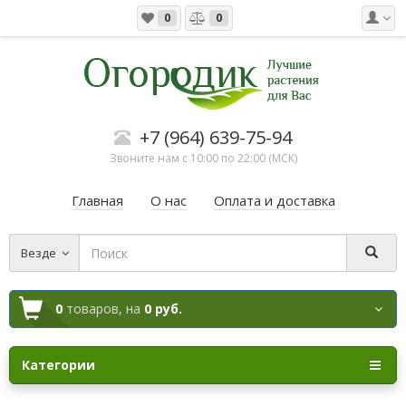
0
0
+7 (964) 639-75-94
Звоните нам с 10:00 по 22:00 (МСК)
Главная
О нас
Оплата и доставка
Везде
0
товаров,
на
0 руб.
Категории