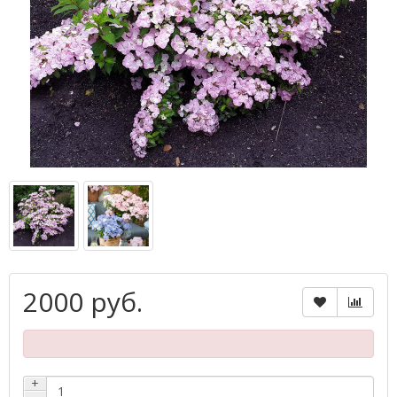
2000 руб.
+