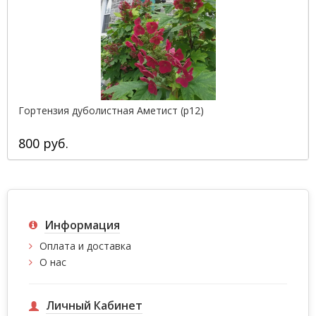
Гортензия дуболистная Аметист (р12)
800 руб.
Информация
Оплата и доставка
О нас
Личный Кабинет