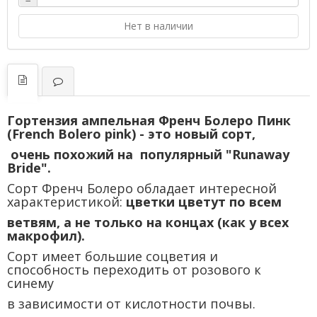
−
Нет в наличии
Гортензия ампельная Френч Болеро Пинк
(French Bolero pink) - это новый сорт,
очень похожий на популярный "Runaway
Bride".
Сорт Френч Болеро обладает интересной
характеристикой:
цветки цветут по всем
ветвям, а не только на
концах (как у всех
макрофил).
Сорт имеет большие соцветия и
способность
переходить от розового к
синему
в зависимости от кислотности почвы.