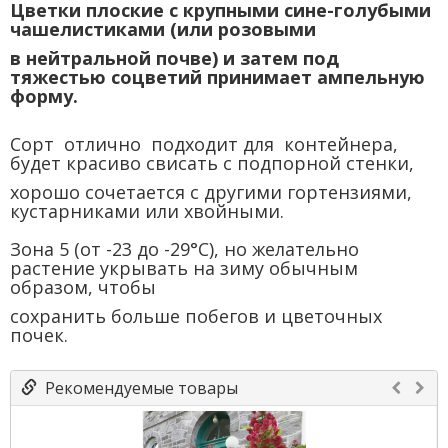
Цветки плоские с крупными сине-голубыми
чашелистиками (или розовыми
в нейтральной почве) и затем под
тяжестью соцветий принимает ампельную
форму.
Сорт отлично подходит для контейнера,
будет красиво свисать с подпорной стенки,
хорошо сочетается с другими гортензиями,
кустарниками или хвойными.
Зона 5 (от -23 до -29°C), но желательно
растение укрывать на зиму обычным
образом, чтобы
сохранить больше побегов и цветочных
почек.
Рекомендуемые товары