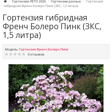
Гортензии ЛЕТО 2026
Гортензии разные
Гортензия
гибридная Френч Болеро Пинк (ЗКС, 1,5 литра)
Гортензия гибридная
Френч Болеро Пинк (ЗКС,
1,5 литра)
Модель:
Гортензия Френч Болеро Пинк
0 отзывов