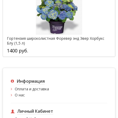
Гортензия широколистная Форевер энд Эвер Хорбукс
Блу (1,5 л)
1400 руб.
Информация
Оплата и доставка
О нас
Личный Кабинет