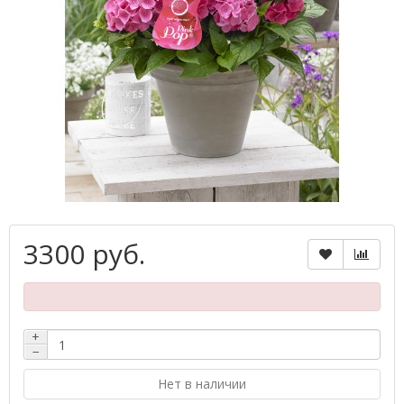
3300 руб.
+
−
Нет в наличии