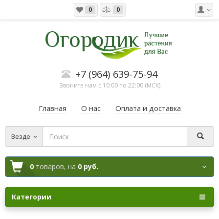
0
0
+7 (964) 639-75-94
Звоните нам с 10:00 по 22:00 (МСК)
Главная
О нас
Оплата и доставка
Везде
0
товаров,
на
0 руб.
Категории