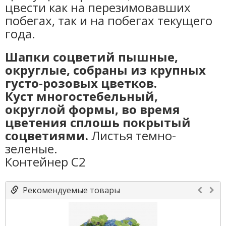
цвести как на перезимовавших
побегах, так и на побегах текущего
года.
Шапки соцветий пышные,
округлые, собраны из крупных
густо-розовых цветков.
Куст многостебельный,
округлой формы, во время
цветения сплошь покрытый
соцветиями.
Листья темно-
зеленые.
Контейнер С2
Рекомендуемые товары