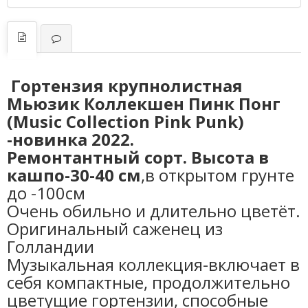
Гортензия крупнолистная
Мьюзик Коллекшен Пинк Понг
(Music Collection Pink Punk)
-новинка 2022.
Ремонтантный сорт. Высота в
кашпо-30-40 см
,в открытом грунте
до -100см
Очень обильно и длительно цветёт.
Оригинальный саженец из
Голландии
Музыкальная коллекция-включает в
себя компактные, продолжительно
цветущие гортензии, способные