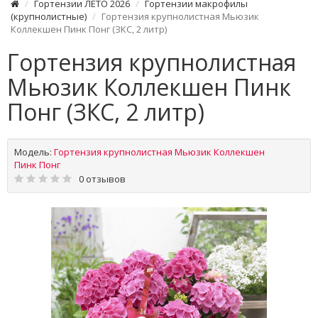
Гортензии ЛЕТО 2026
Гортензии макрофилы
(крупнолистные)
Гортензия крупнолистная Мьюзик
Коллекшен Пинк Понг (ЗКС, 2 литр)
Гортензия крупнолистная
Мьюзик Коллекшен Пинк
Понг (ЗКС, 2 литр)
Модель:
Гортензия крупнолистная Мьюзик Коллекшен
Пинк Понг
0 отзывов