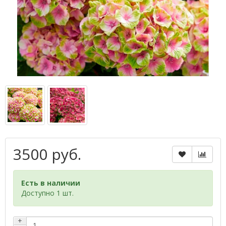
3500 руб.
Есть в наличии
Доступно 1 шт.
+