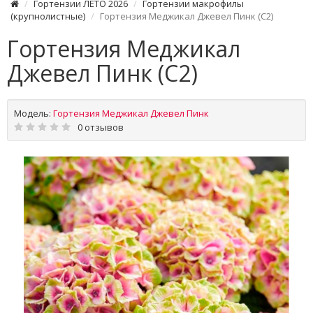
Гортензии ЛЕТО 2026
Гортензии макрофилы
(крупнолистные)
Гортензия Меджикал Джевел Пинк (С2)
Гортензия Меджикал
Джевел Пинк (С2)
Модель:
Гортензия Меджикал Джевел Пинк
0 отзывов