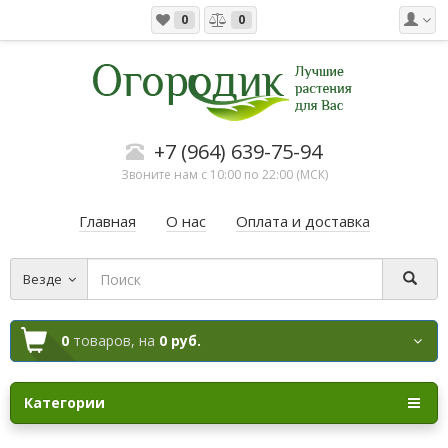
0
0
+7 (964) 639-75-94
Звоните нам с 10:00 по 22:00 (МСК)
Главная
О нас
Оплата и доставка
Везде
0
товаров,
на
0 руб.
Категории