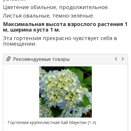
Цветение обильное, продолжительное.
Листья овальные, темно-зелёные.
Максимальная высота взрослого растения 1
м, ширина куста 1 м.
Эта гортензия прекрасно чувствует себя в
помещении.
Рекомендуемые товары
Гортензия крупнолистная Хай Маунтин (1 л)