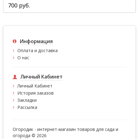
700 руб.
Информация
Оплата и доставка
О нас
Личный Кабинет
Личный Кабинет
История заказов
Закладки
Рассылка
Огородик - интернет-магазин товаров для сада и
огорода © 2026