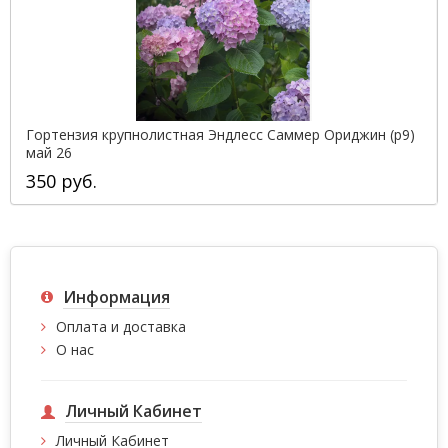
Гортензия крупнолистная Эндлесс Саммер Ориджин (р9)
май 26
350 руб.
Информация
Оплата и доставка
О нас
Личный Кабинет
Личный Кабинет