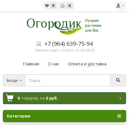
0
0
+7 (964) 639-75-94
Звоните нам с 10:00 по 22:00 (МСК)
Главная
О нас
Оплата и доставка
Везде
0
товаров,
на
0 руб.
Категории