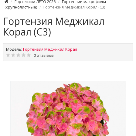
Гортензии ЛЕТО 2026
Гортензии макрофилы
(крупнолистные)
Гортензия Меджикал Корал (С3)
Гортензия Меджикал
Корал (С3)
Модель:
Гортензия Меджикал Корал
0 отзывов