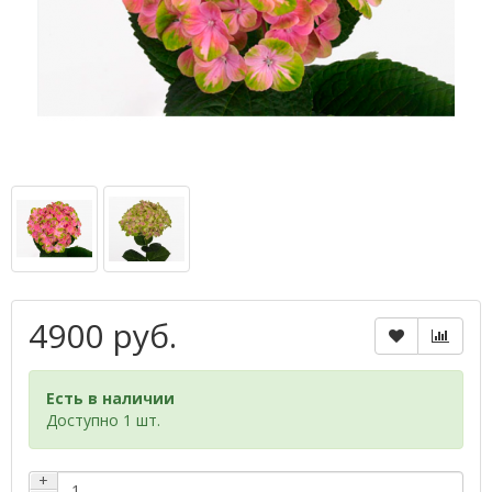
4900 руб.
Есть в наличии
Доступно 1 шт.
+