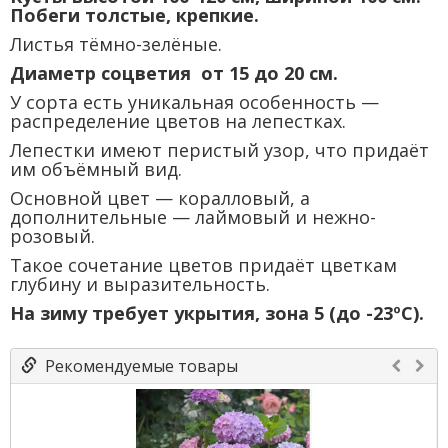
Побеги толстые, крепкие.
Листья тёмно-зелёные.
Диаметр соцветия от 15 до 20 см.
У сорта есть уникальная особенность —
распределение цветов на лепестках.
Лепестки имеют перистый узор, что придаёт
им объёмный вид.
Основной цвет — коралловый, а
дополнительные — лаймовый и нежно-
розовый.
Такое сочетание цветов придаёт цветкам
глубину и выразительность.
На зиму требует укрытия, зона 5 (до -23ºС).
Рекомендуемые товары