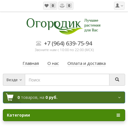
0
0
+7 (964) 639-75-94
Звоните нам с 10:00 по 22:00 (МСК)
Главная
О нас
Оплата и доставка
Везде
0
товаров,
на
0 руб.
Категории