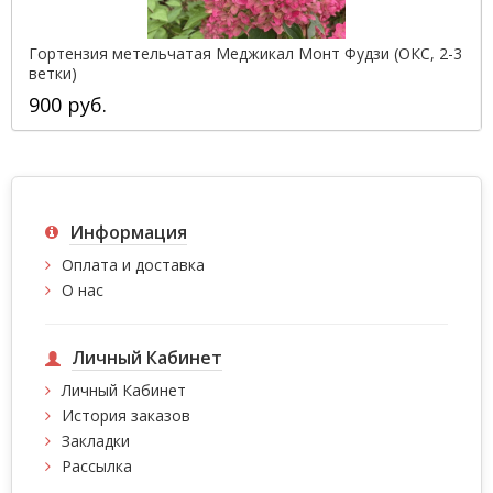
Гортензия метельчатая Меджикал Монт Фудзи (ОКС, 2-3
ветки)
900 руб.
Информация
Оплата и доставка
О нас
Личный Кабинет
Личный Кабинет
История заказов
Закладки
Рассылка