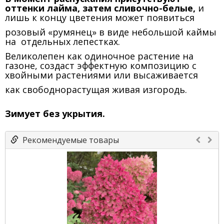
оттенки лайма, затем сливочно-белые,
и
лишь к концу цветения может появиться
розовый «румянец» в виде небольшой каймы
на отдельных лепестках.
Великолепен как одиночное растение на
газоне, создаст эффектную композицию с
хвойными растениями или высаживается
как свободнорастущая живая изгородь.
Зимует без укрытия.
Рекомендуемые товары