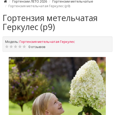
Гортензии ЛЕТО 2026
Гортензии метельчатые
Гортензия метельчатая Геркулес (р9)
Гортензия метельчатая
Геркулес (р9)
Модель:
Гортензия метельчатая Геркулес
0 отзывов