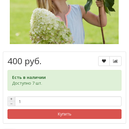
400 руб.
Есть в наличии
Доступно 7 шт.
+
−
Купить