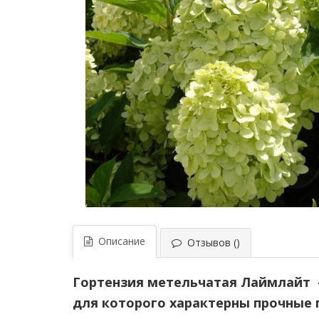
Описание
Отзывов ()
Гортензия метельчатая Лаймлайт 
для которого характерны
прочные 