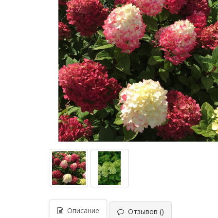
Описание
Отзывов ()