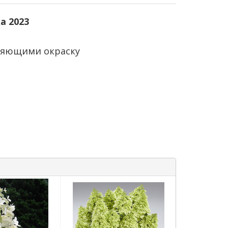
а 2023
еняющими окраску