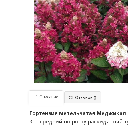
Описание
Отзывов ()
Гортензия метельчатая Меджикал В
Это средний по росту раскидистый к