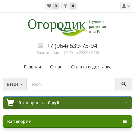
0
0
+7 (964) 639-75-94
Звоните нам с 10:00 по 22:00 (МСК)
Главная
О нас
Оплата и доставка
Везде
0
товаров,
на
0 руб.
Категории