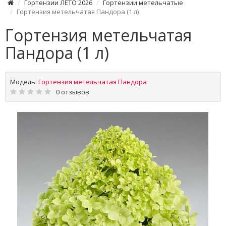
Гортензии ЛЕТО 2026
Гортензии метельчатые
Гортензия метельчатая Пандора (1 л)
Гортензия метельчатая
Пандора (1 л)
Модель:
Гортензия метельчатая Пандора
0 отзывов