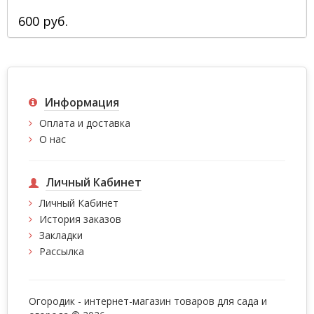
600 руб.
Информация
Оплата и доставка
О нас
Личный Кабинет
Личный Кабинет
История заказов
Закладки
Рассылка
Огородик - интернет-магазин товаров для сада и