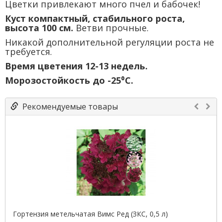
Цветки привлекают много пчел и бабочек!
Куст компактный, стабильного роста,
высота 100 см.
Ветви прочные.
Никакой дополнительной регуляции роста не
требуется.
Время цветения 12-13 недель.
Морозостойкость до -25⁰С.
Рекомендуемые товары
Гортензия метельчатая Вимс Ред (ЗКС, 0,5 л)