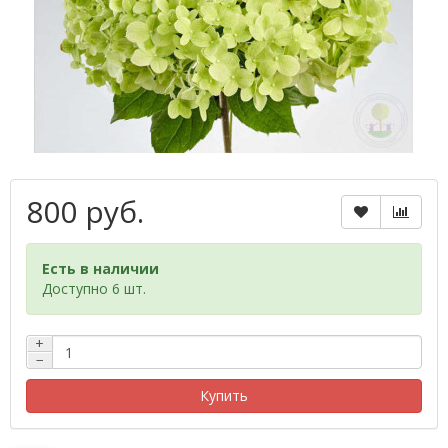
800 руб.
Есть в наличии
Доступно 6 шт.
+
−
Купить