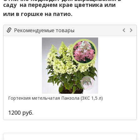
саду на переднем крае цветника или
или в горшке на патио.
Рекомендуемые товары
Гортензия метельчатая Панзола (ЗКС 1,5 л)
1200 руб.