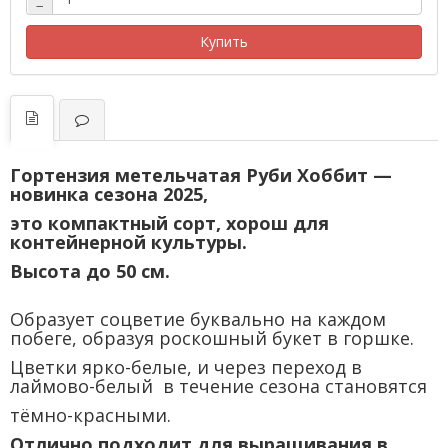
−
Купить
Гортензия метельчатая Руби Хоббит —
новинка сезона 2025,
это компактный сорт, хорош
для
контейнерной культуры.
Высота до 50 см.
Образует соцветие буквально на каждом
побеге, образуя роскошный букет в горшке.
Цветки ярко-белые, и через переход в
лаймово-белый в течение сезона становятся
тёмно-красными.
Отлично подходит для выращивания в