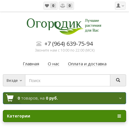
0
0
+7 (964) 639-75-94
Звоните нам с 10:00 по 22:00 (МСК)
Главная
О нас
Оплата и доставка
Везде
0
товаров,
на
0 руб.
Категории