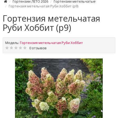
Гортензии ЛЕТО 2026
Гортензии метельчатые
Гортензия метельчатая Руби Хоббит (р9)
Гортензия метельчатая
Руби Хоббит (р9)
Модель:
Гортензия метельчатая Руби Хоббит
0 отзывов