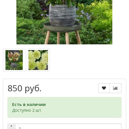
850 руб.
Есть в наличии
Доступно 2 шт.
+