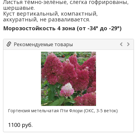
Листья тёмно-зелёные, слегка гофрированы,
шершавые.
Куст вертикальный, компактный,
аккуратный, не разваливается.
Морозостойкость 4 зона (от -34° до -29°)
Рекомендуемые товары
Гортензия метельчатая Пти Флори (ОКС, 3-5 веток)
1100 руб.