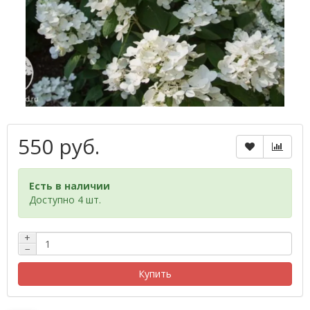
550 руб.
Есть в наличии
Доступно 4 шт.
+
−
Купить