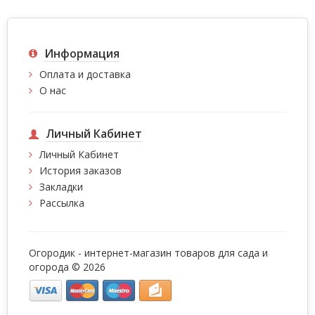
Информация
Оплата и доставка
О нас
Личный Кабинет
Личный Кабинет
История заказов
Закладки
Рассылка
Огородик - интернет-магазин товаров для сада и
огорода © 2026