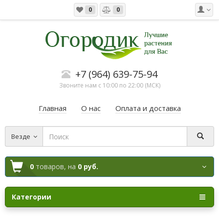
0
0
+7 (964) 639-75-94
Звоните нам с 10:00 по 22:00 (МСК)
Главная
О нас
Оплата и доставка
Везде
0
товаров,
на
0 руб.
Категории