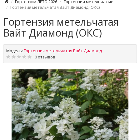
Гортензии ЛЕТО 2026
Гортензии метельчатые
Гортензия метельчатая Вайт Диамонд (ОКС)
Гортензия метельчатая
Вайт Диамонд (ОКС)
Модель:
Гортензия метельчатая Вайт Диамонд
0 отзывов