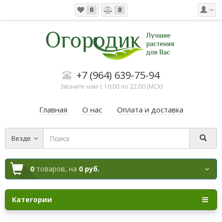
0
0
+7 (964) 639-75-94
Звоните нам с 10:00 по 22:00 (МСК)
Главная
О нас
Оплата и доставка
Везде
0
товаров,
на
0 руб.
Категории