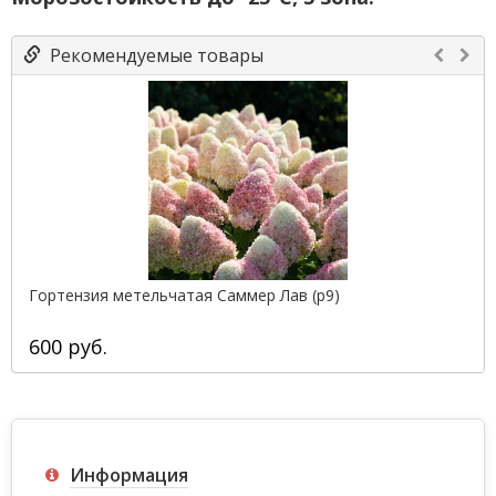
Рекомендуемые товары
Гортензия метельчатая Саммер Лав (р9)
600 руб.
Информация