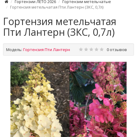
Гортензии ЛЕТО 2026
Гортензии метельчатые
Гортензия метельчатая Пти Лантерн (ЗКС, 0,7л)
Гортензия метельчатая
Пти Лантерн (ЗКС, 0,7л)
Модель:
Гортензия Пти Лантерн
0 отзывов