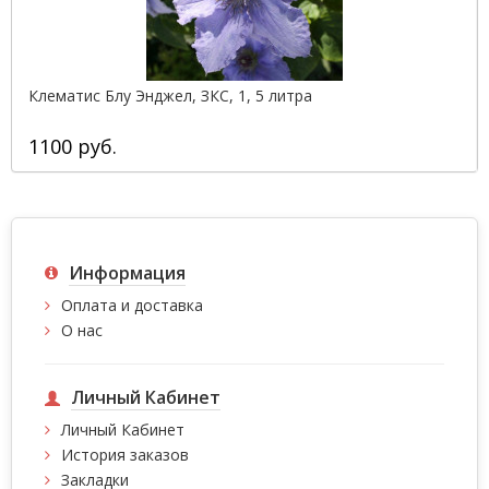
Клематис Блу Энджел, ЗКС, 1, 5 литра
1100 руб.
Информация
Оплата и доставка
О нас
Личный Кабинет
Личный Кабинет
История заказов
Закладки