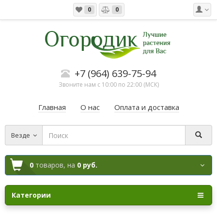
0
0
+7 (964) 639-75-94
Звоните нам с 10:00 по 22:00 (МСК)
Главная
О нас
Оплата и доставка
Везде
0
товаров,
на
0 руб.
Категории