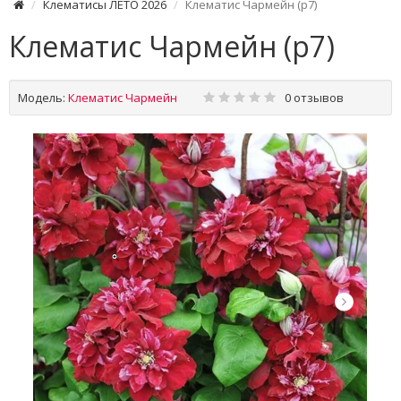
Клематисы ЛЕТО 2026
Клематис Чармейн (р7)
Клематис Чармейн (р7)
Модель:
Клематис Чармейн
0 отзывов