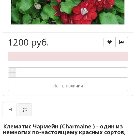
1200 руб.
+
−
Нет в наличии
Клематис Чармейн (Charmaine ) - один из
немногих по-настоящему красных сортов,