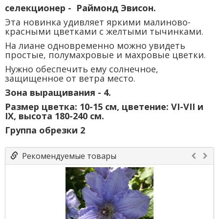
селекционер - Раймонд Эвисон.
Эта новинка удивляет яркими малиново-
красными цветками с желтыми тычинками.
На лиане одновременно можно увидеть
простые, полумахровые и махровые цветки.
Нужно обеспечить ему солнечное,
защищенное от ветра место.
Зона выращивания - 4.
Размер цветка: 10-15 см, цветение: VI-VII и
IX, высота 180-240 см.
Группа обрезки 2
Рекомендуемые товары