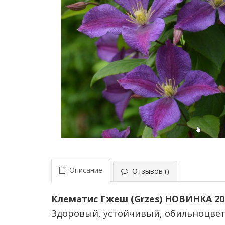
Описание
Отзывов ()
Клематис Гжеш (Grzes) НОВИНКА 20
Здоровый, устойчивый, обильноцвет