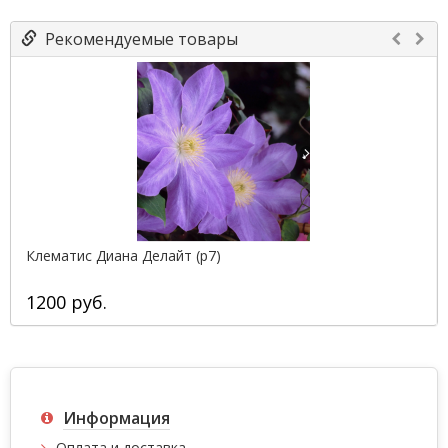
Рекомендуемые товары
Клематис Диана Делайт (р7)
1200 руб.
Информация
Оплата и доставка