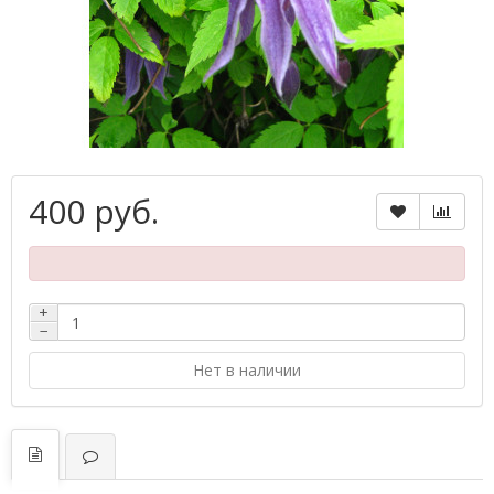
400 руб.
+
−
Нет в наличии