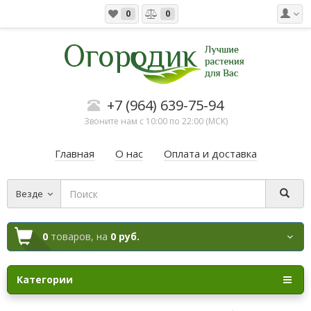
0
0
+7 (964) 639-75-94
Звоните нам с 10:00 по 22:00 (МСК)
Главная
О нас
Оплата и доставка
Везде
0
товаров,
на
0 руб.
Категории