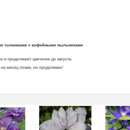
ые тычинками с кофейными пыльниками
е и продолжают цветение до августа.
 на месяц позже, но продолжают