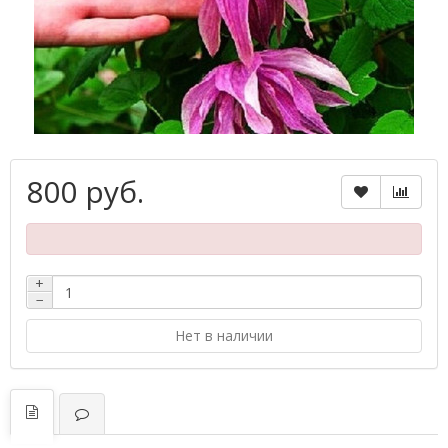
800 руб.
+
−
Нет в наличии