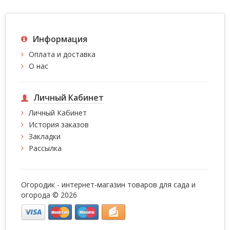
Информация
Оплата и доставка
О нас
Личный Кабинет
Личный Кабинет
История заказов
Закладки
Рассылка
Огородик - интернет-магазин товаров для сада и
огорода © 2026