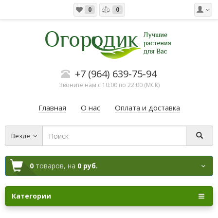
0
0
+7 (964) 639-75-94
Звоните нам с 10:00 по 22:00 (МСК)
Главная
О нас
Оплата и доставка
Везде
0
товаров,
на
0 руб.
Категории