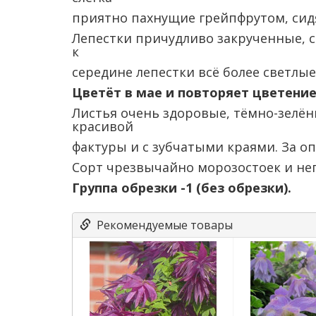
приятно пахнущие грейпфрутом, сид
Лепестки причудливо закрученные, 
к
середине лепестки всё более светлые
Цветёт в мае и повторяет цветение
Листья очень здоровые, тёмно-зелён
красивой
фактуры и с зубчатыми краями. За 
Сорт чрезвычайно морозостоек и не
Группа обрезки -1 (без обрезки).
Рекомендуемые товары