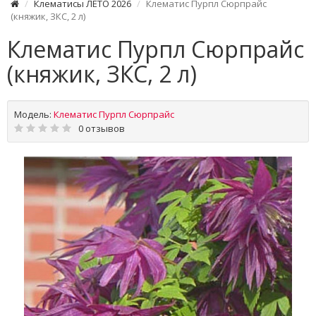
Клематисы ЛЕТО 2026
Клематис Пурпл Сюрпрайс
(княжик, ЗКС, 2 л)
Клематис Пурпл Сюрпрайс
(княжик, ЗКС, 2 л)
Модель:
Клематис Пурпл Сюрпрайс
0 отзывов