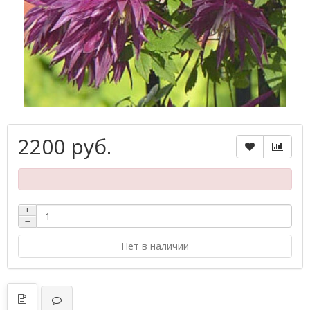
2200 руб.
+
−
Нет в наличии