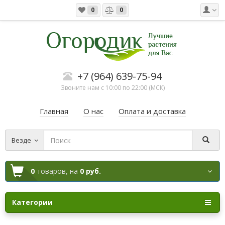
0
0
+7 (964) 639-75-94
Звоните нам с 10:00 по 22:00 (МСК)
Главная
О нас
Оплата и доставка
Везде
0
товаров,
на
0 руб.
Категории