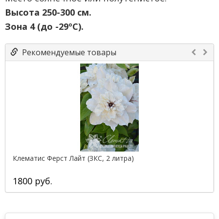
Высота 250-300 см.
Зона 4 (до -29ºС).
Рекомендуемые товары
Клематис Ферст Лайт (ЗКС, 2 литра)
1800 руб.