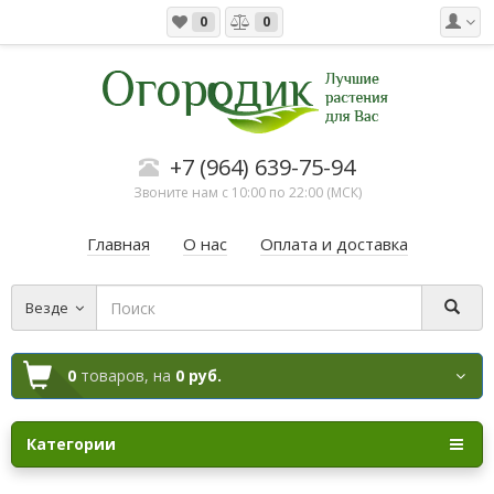
0
0
+7 (964) 639-75-94
Звоните нам с 10:00 по 22:00 (МСК)
Главная
О нас
Оплата и доставка
Везде
0
товаров,
на
0 руб.
Категории