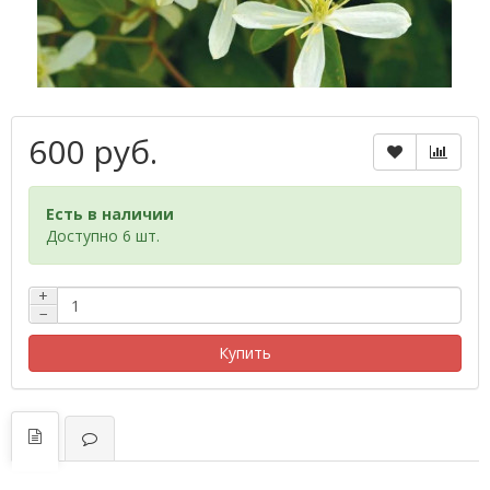
600 руб.
Есть в наличии
Доступно 6 шт.
+
−
Купить