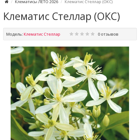
Клематисы ЛЕТО 2026
Клематис Стеллар (ОКС)
Клематис Стеллар (ОКС)
Модель:
Клематис Стеллар
0 отзывов