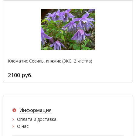
Клематис Сесиль, княжик (ЗКС, 2 -летка)
2100 руб.
Информация
Оплата и доставка
О нас