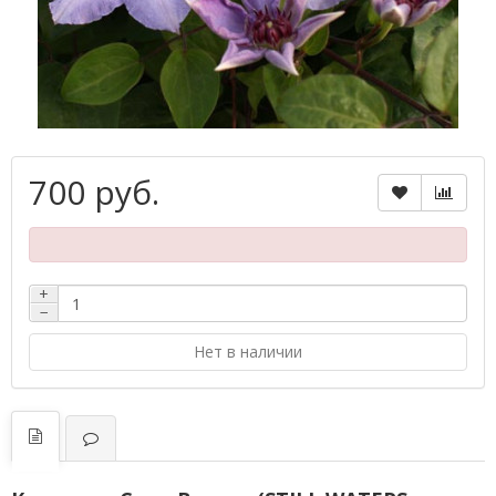
700 руб.
+
−
Нет в наличии