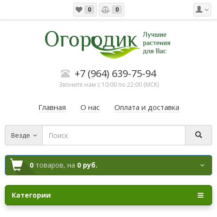
0
0
+7 (964) 639-75-94
Звоните нам с 10:00 по 22:00 (МСК)
Главная
О нас
Оплата и доставка
Везде
0
товаров,
на
0 руб.
Категории