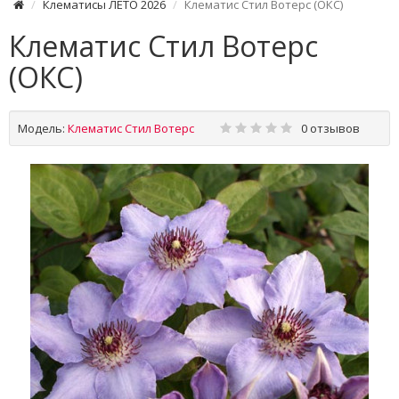
Клематисы ЛЕТО 2026
Клематис Стил Вотерс (ОКС)
Клематис Стил Вотерс
(ОКС)
Модель:
Клематис Стил Вотерс
0 отзывов