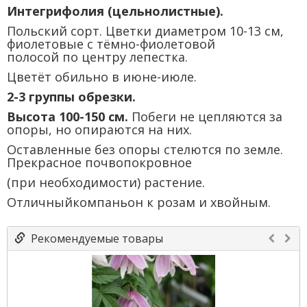
Интегрифолия (цельнолистные).
Польский сорт. Цветки диаметром 10-13 см,
фиолетовые с тёмно-фиолетовой
полосой по центру лепестка.
Цветёт обильно в июне-июле.
2-3 группы обрезки.
Высота 100-150 см.
Побеги не цепляются за
опоры, но опираются на них.
Оставленные без опоры стелются по земле.
Прекрасное почвопокровное
(при необходимости) растение.
Отличныйкомпаньон к розам и хвойным.
Рекомендуемые товары