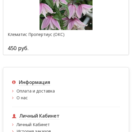
Клематис Пропертиус (ОКС)
450 руб.
Информация
Оплата и доставка
О нас
Личный Кабинет
Личный Кабинет
История заказов