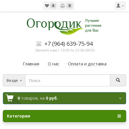
0
0
+7 (964) 639-75-94
Звоните нам с 10:00 по 22:00 (МСК)
Главная
О нас
Оплата и доставка
Везде
0
товаров,
на
0 руб.
Категории