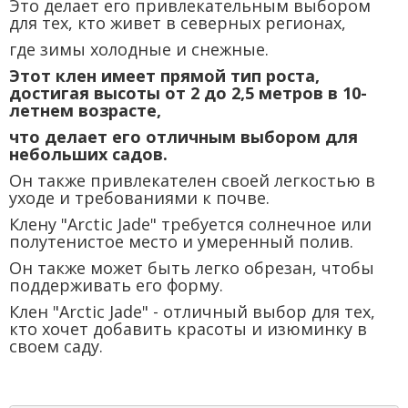
Это делает его привлекательным выбором
для тех, кто живет в северных регионах,
где зимы холодные и снежные.
Этот клен имеет прямой тип роста,
достигая высоты от 2 до 2,5 метров в 10-
летнем возрасте,
что делает его отличным выбором для
небольших садов.
Он также привлекателен своей легкостью в
уходе и требованиями к почве.
Клену "Arctic Jade" требуется солнечное или
полутенистое место и умеренный полив.
Он также может быть легко обрезан, чтобы
поддерживать его форму.
Клен "Arctic Jade" - отличный выбор для тех,
кто хочет добавить красоты и изюминку в
своем саду.