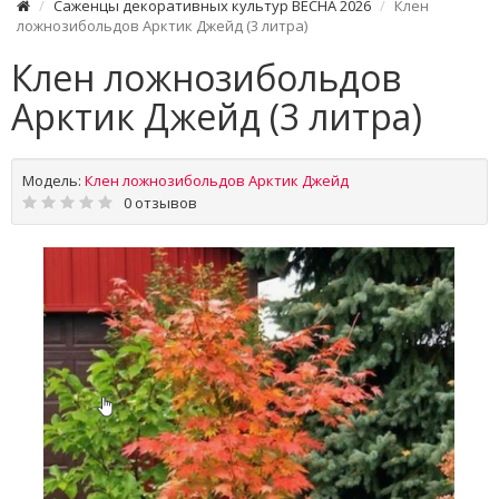
Саженцы декоративных культур ВЕСНА 2026
Клен
ложнозибольдов Арктик Джейд (3 литра)
Клен ложнозибольдов
Арктик Джейд (3 литра)
Модель:
Клен ложнозибольдов Арктик Джейд
0 отзывов