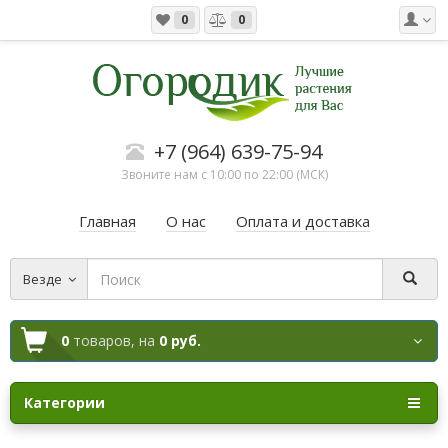
0
0
+7 (964) 639-75-94
Звоните нам с 10:00 по 22:00 (МСК)
Главная
О нас
Оплата и доставка
Везде
0
товаров,
на
0 руб.
Категории