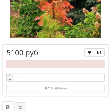
5100 руб.
+
−
Нет в наличии