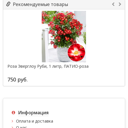
Рекомендуемые товары
Роза Эверглоу Руби, 1 литр, ПАТИО-роза
750 руб.
Информация
Оплата и доставка
О нас