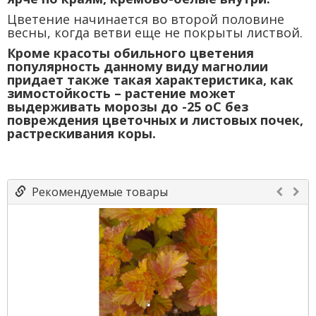
Цветение начинается во второй половине
весны, когда ветви еще не покрыты листвой.
Кроме красоты обильного цветения
популярность данному виду магнолии
придает также такая характеристика, как
зимостойкость – растение может
выдерживать морозы до -25 оС без
повреждения цветочных и листовых почек,
растрескивания коры.
Рекомендуемые товары