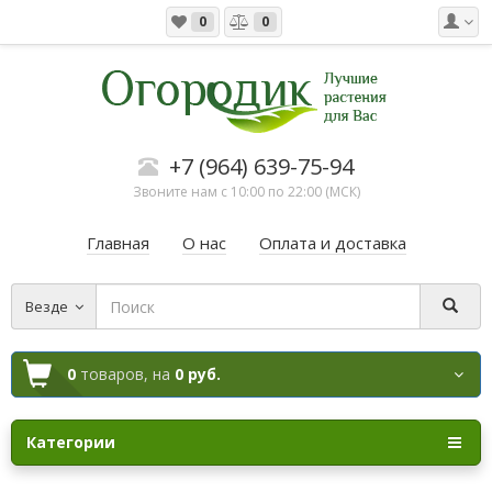
0
0
+7 (964) 639-75-94
Звоните нам с 10:00 по 22:00 (МСК)
Главная
О нас
Оплата и доставка
Везде
0
товаров,
на
0 руб.
Категории