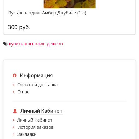
Пузыреплодник Амбер Джубиле (1 л)
300 руб.
купить магнолию дешево
Информация
Оплата и доставка
О нас
Личный Кабинет
Личный Кабинет
История заказов
Закладки