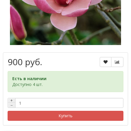
900 руб.
Есть в наличии
Доступно 4 шт.
+
−
Купить