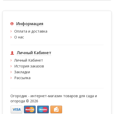
Информация
Оплата и доставка
О нас
Личный Кабинет
Личный Кабинет
История заказов
Закладки
Рассылка
Огородик - интернет-магазин товаров для сада и
огорода © 2026