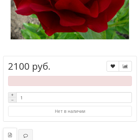
2100 руб.
+
−
Нет в наличии