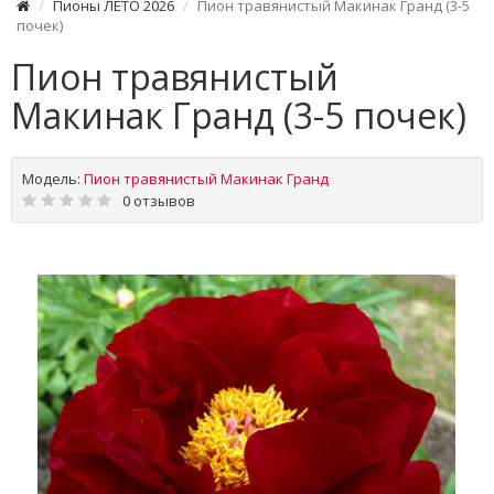
Пионы ЛЕТО 2026
Пион травянистый Макинак Гранд (3-5
почек)
Пион травянистый
Макинак Гранд (3-5 почек)
Модель:
Пион травянистый Макинак Гранд
0 отзывов