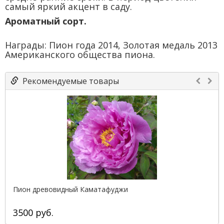
самый яркий акцент в саду.
Ароматный сорт.
Награды: Пион года 2014, Золотая медаль 2013
Американского общества пиона.
Рекомендуемые товары
Пион древовидный Каматафуджи
3500 руб.