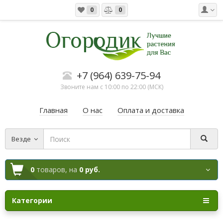
0
0
+7 (964) 639-75-94
Звоните нам с 10:00 по 22:00 (МСК)
Главная
О нас
Оплата и доставка
Везде
0
товаров,
на
0 руб.
Категории