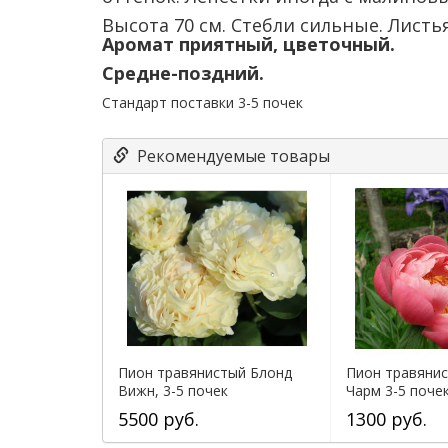
Высота 70 см. Стебли сильные. Листь
Аромат приятный, цветочный.
Средне-поздний.
Стандарт поставки 3-5 почек
Рекомендуемые товары
Пион травянистый Блонд
Пион травяни
Вижн, 3-5 почек
Чарм 3-5 поче
5500 руб.
1300 руб.