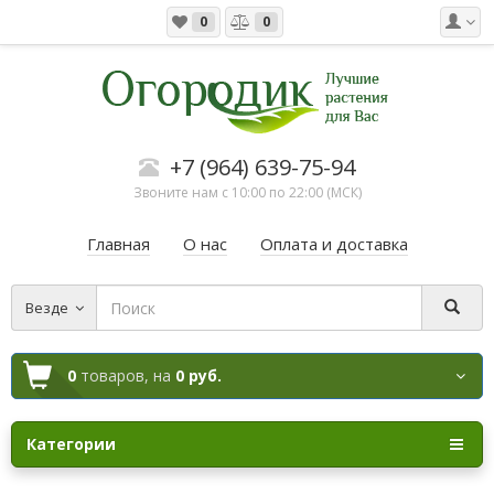
0
0
+7 (964) 639-75-94
Звоните нам с 10:00 по 22:00 (МСК)
Главная
О нас
Оплата и доставка
Везде
0
товаров,
на
0 руб.
Категории