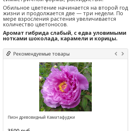
Обильное цветение начинается на второй год
жизни и продолжается две — три недели. По
мере взросления растения увеличивается
количество цветоносов.
Аромат гибрида слабый, с едва уловимыми
нотками шоколада, карамели и корицы.
Рекомендуемые товары
Пион древовидный Каматафуджи
3500 руб.