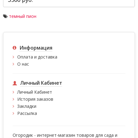
темный пион
Информация
Оплата и доставка
О нас
Личный Кабинет
Личный Кабинет
История заказов
Закладки
Рассылка
Огородик - интернет-магазин товаров для сада и