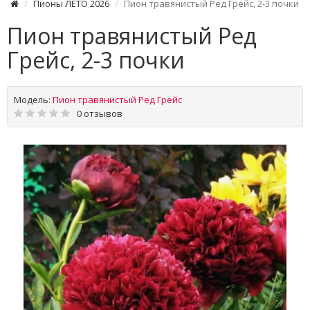
Пионы ЛЕТО 2026
Пион травянистый Ред Грейс, 2-3 почки
Пион травянистый Ред
Грейс, 2-3 почки
Модель:
Пион травянистый Ред Грейс
0 отзывов