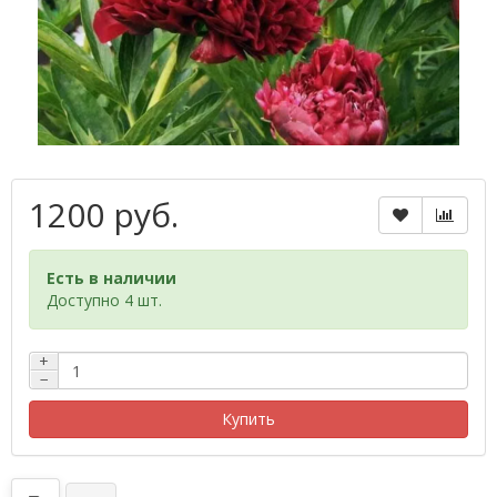
1200 руб.
Есть в наличии
Доступно 4 шт.
+
−
Купить