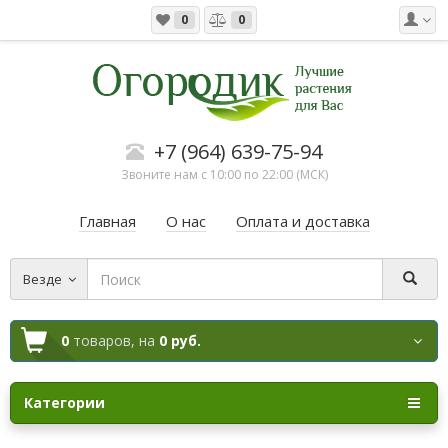
0
0
+7 (964) 639-75-94
Звоните нам с 10:00 по 22:00 (МСК)
Главная
О нас
Оплата и доставка
Везде
0
товаров,
на
0 руб.
Категории