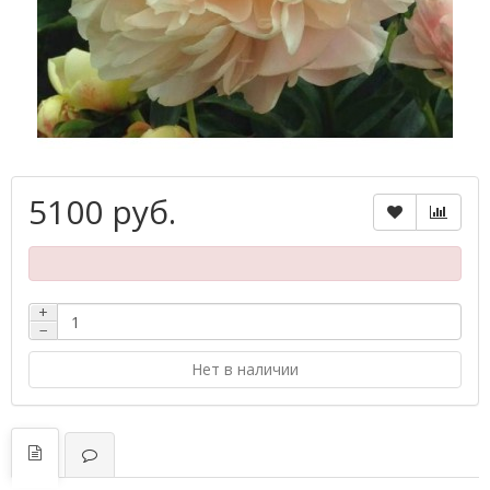
5100 руб.
+
−
Нет в наличии