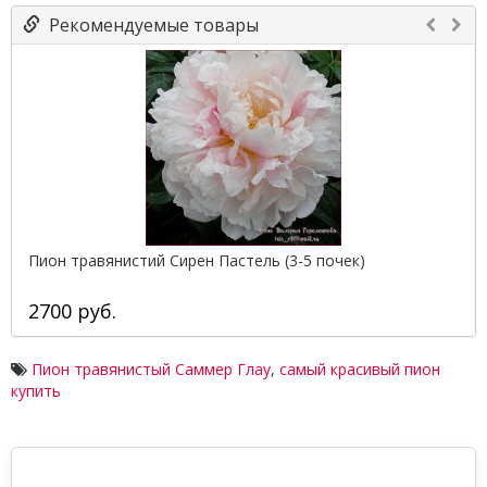
Рекомендуемые товары
Пион травянистий Сирен Пастель (3-5 почек)
2700 руб.
Пион травянистый Саммер Глау
,
самый красивый пион
купить