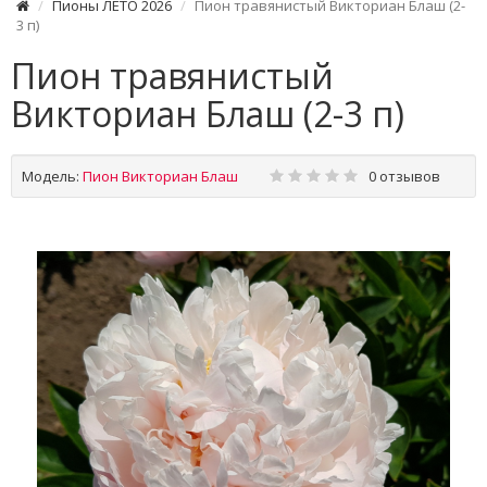
Пионы ЛЕТО 2026
Пион травянистый Викториан Блаш (2-
3 п)
Пион травянистый
Викториан Блаш (2-3 п)
Модель:
Пион Викториан Блаш
0 отзывов