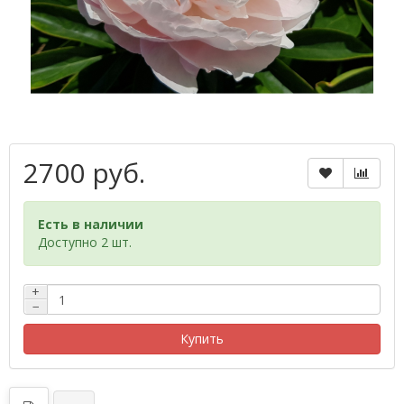
2700 руб.
Есть в наличии
Доступно 2 шт.
+
−
Купить