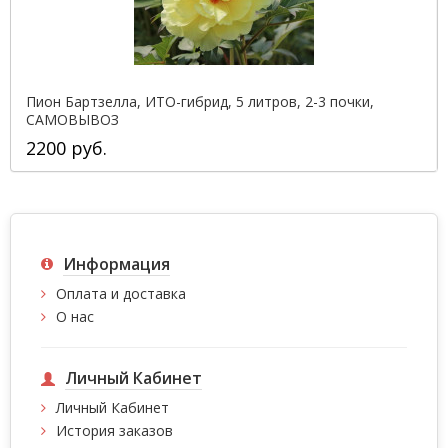
Пион Бартзелла, ИТО-гибрид, 5 литров, 2-3 почки,
САМОВЫВОЗ
2200 руб.
Информация
Оплата и доставка
О нас
Личный Кабинет
Личный Кабинет
История заказов