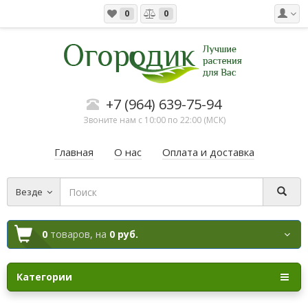
0
0
+7 (964) 639-75-94
Звоните нам с 10:00 по 22:00 (МСК)
Главная
О нас
Оплата и доставка
Везде
0
товаров,
на
0 руб.
Категории