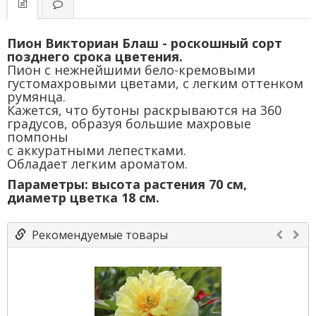
Пион Викториан Блаш - роскошный сорт
позднего срока цветения.
Пион с нежнейшими бело-кремовыми
густомахровыми цветами, с легким оттенком
румянца.
Кажется, что бутоны раскрываются на 360
градусов, образуя большие махровые
помпоны
с аккуратными лепестками.
Обладает легким ароматом.
Параметры: высота растения 70 см,
диаметр цветка 18 см.
Рекомендуемые товары