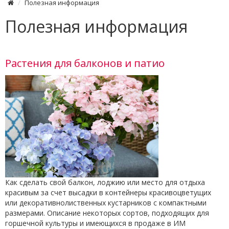
Полезная информация
Полезная информация
Растения для балконов и патио
Как сделать свой балкон, лоджию или место для отдыха
красивым за счет высадки в контейнеры красивоцветущих
или декоративнолиственных кустарников с компактными
размерами. Описание некоторых сортов, подходящих для
горшечной культуры и имеющихся в продаже в ИМ