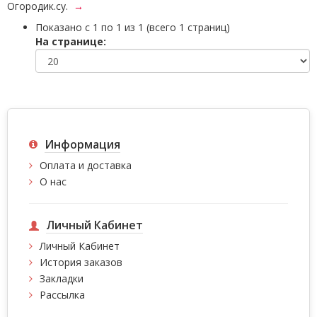
Огородик.су.
→
Показано с 1 по 1 из 1 (всего 1 страниц)
На странице:
Информация
Оплата и доставка
О нас
Личный Кабинет
Личный Кабинет
История заказов
Закладки
Рассылка