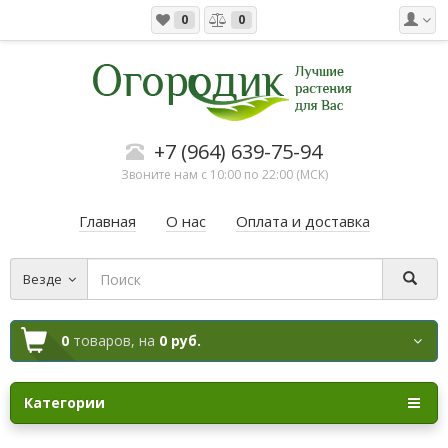
0
0
+7 (964) 639-75-94
Звоните нам с 10:00 по 22:00 (МСК)
Главная
О нас
Оплата и доставка
Везде
0
товаров,
на
0 руб.
Категории