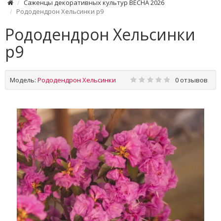
Саженцы декоративных культур ВЕСНА 2026
Рододендрон Хельсинки р9
Рододендрон Хельсинки
р9
Модель:
Рододендрон Хельсинки
0 отзывов