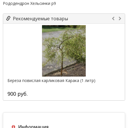
Рододендрон Хельсинки р9
Рекомендуемые товары
Береза повислая карликовая Карака (1 литр)
900 руб.
Информация