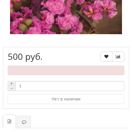
500 руб.
+
−
Нет в наличии