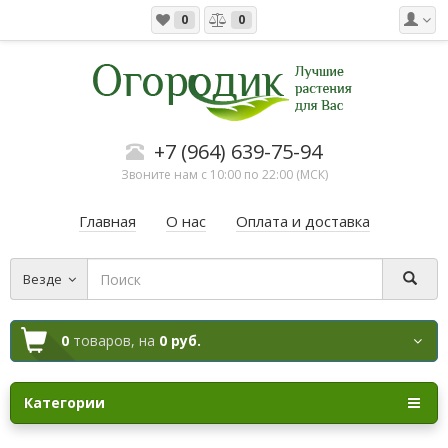
0
0
+7 (964) 639-75-94
Звоните нам с 10:00 по 22:00 (МСК)
Главная
О нас
Оплата и доставка
Везде
0
товаров,
на
0 руб.
Категории