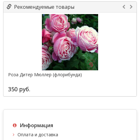
Рекомендуемые товары
Роза Дитер Мюллер (флорибунда)
350 руб.
Информация
Оплата и доставка