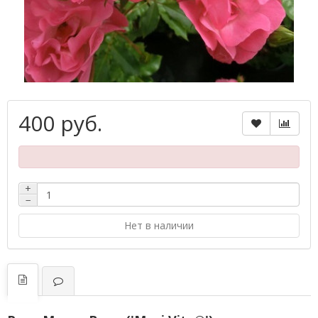
400 руб.
+
−
Нет в наличии