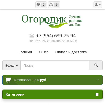
0
0
+7 (964) 639-75-94
Звоните нам с 10:00 по 22:00 (МСК)
Главная
О нас
Оплата и доставка
Везде
0
товаров,
на
0 руб.
Категории