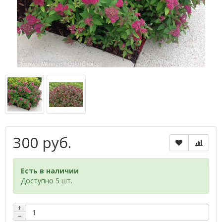
300 руб.
Есть в наличии
Доступно 5 шт.
+
−