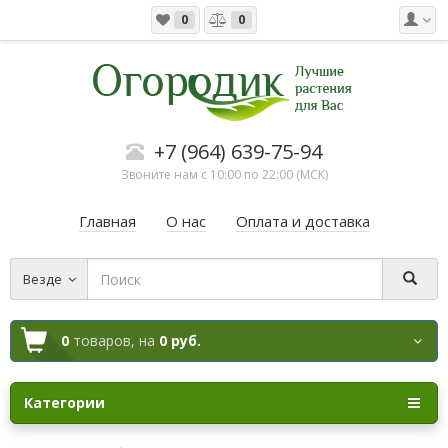
0
0
+7 (964) 639-75-94
Звоните нам с 10:00 по 22:00 (МСК)
Главная
О нас
Оплата и доставка
Везде
0
товаров,
на
0 руб.
Категории