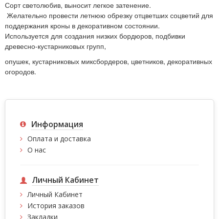
Сорт светолюбив, выносит легкое затенение.
Желательно провести летнюю обрезку отцветших соцветий для
поддержания кроны в декоративном состоянии.
Используется для создания низких бордюров, подбивки
древесно-кустарниковых групп,
опушек, кустарниковых миксбордеров, цветников, декоративных
огородов.
Информация
Оплата и доставка
О нас
Личный Кабинет
Личный Кабинет
История заказов
Закладки