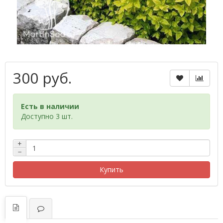
300 руб.
Есть в наличии
Доступно 3 шт.
+
−
Купить