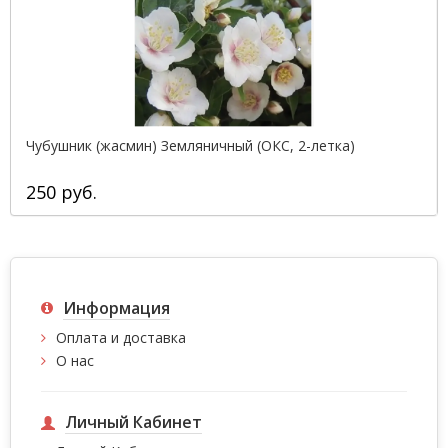
Чубушник (жасмин) Земляничный (ОКС, 2-летка)
250 руб.
Информация
Оплата и доставка
О нас
Личный Кабинет