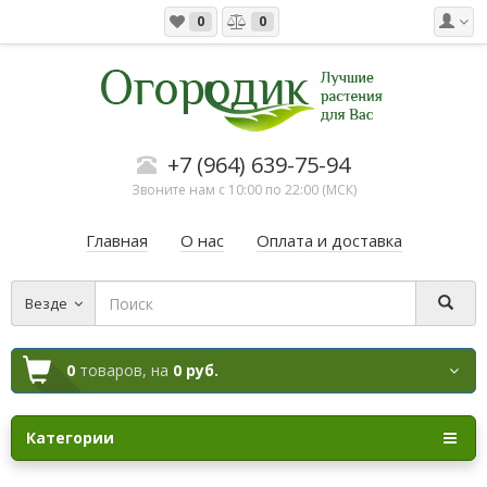
0
0
+7 (964) 639-75-94
Звоните нам с 10:00 по 22:00 (МСК)
Главная
О нас
Оплата и доставка
Везде
0
товаров,
на
0 руб.
Категории