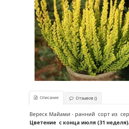
Описание
Отзывов ()
Вереск Майами - ранний сорт из сери
Цветение с конца июля (31 неделя)