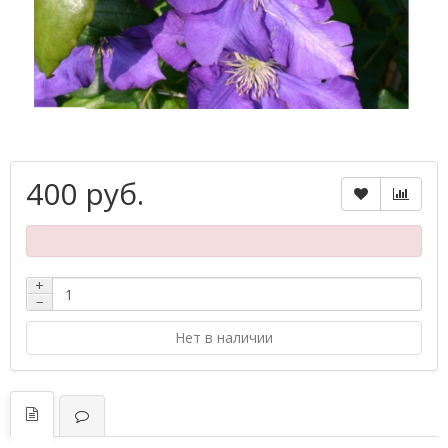
400 руб.
+
−
Нет в наличии