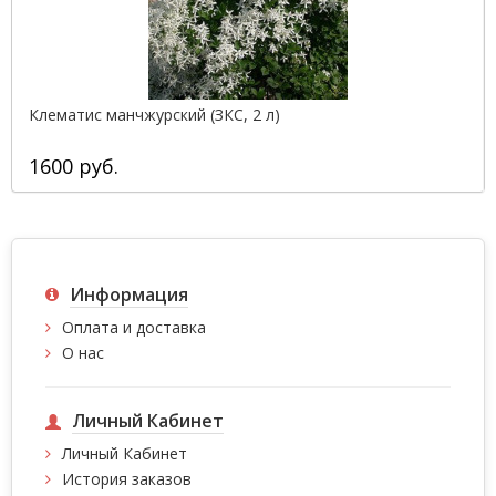
Клематис манчжурский (ЗКС, 2 л)
1600 руб.
Информация
Оплата и доставка
О нас
Личный Кабинет
Личный Кабинет
История заказов