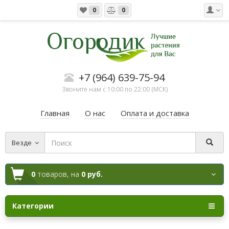
0
0
+7 (964) 639-75-94
Звоните нам с 10:00 по 22:00 (МСК)
Главная
О нас
Оплата и доставка
Везде
0
товаров,
на
0 руб.
Категории