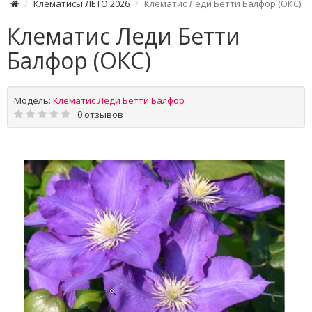
Клематисы ЛЕТО 2026
Клематис Леди Бетти Балфор (ОКС)
Клематис Леди Бетти
Балфор (ОКС)
Модель:
Клематис Леди Бетти Балфор
0 отзывов