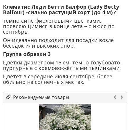
Клематис Леди Бетти Балфор (Lady Betty
Balfour) -сильно растущий сорт (до 4 м)
с
темно-сине-фиолетовыми цветками,
появляющимися в конце лета – с июля по
сентябрь.
Он идеально подходит для посадки возле
беседок или высоких опор.
Группа обрезки 3
Цветки диаметром 16 см, тёмно-голубовато-
пурпурные с кремово-жёлтыми тычинками.
Цветёт в середине июля-сентябре, более
обильно на солнечных местах.
Рекомендуемые товары