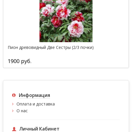
Пион древовидный Две Сестры (2/3 почки)
1900 руб.
Информация
Оплата и доставка
О нас
Личный Кабинет