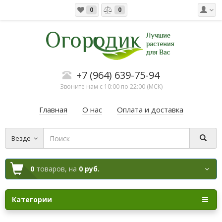
0
0
+7 (964) 639-75-94
Звоните нам с 10:00 по 22:00 (МСК)
Главная
О нас
Оплата и доставка
Везде
0
товаров,
на
0 руб.
Категории