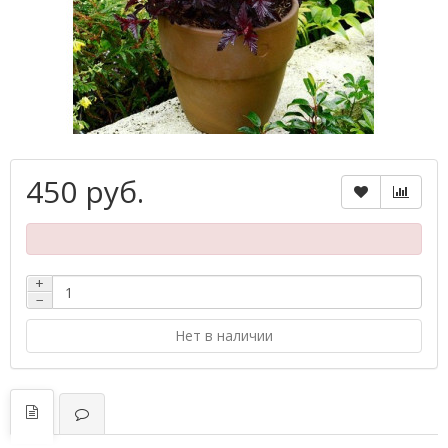
450 руб.
+
−
Нет в наличии