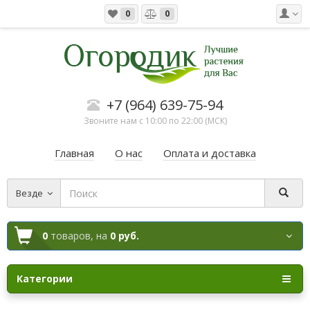
0
0
+7 (964) 639-75-94
Звоните нам с 10:00 по 22:00 (МСК)
Главная
О нас
Оплата и доставка
Везде
0
товаров,
на
0 руб.
Категории