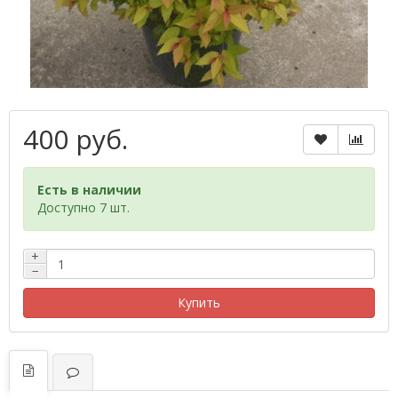
400 руб.
Есть в наличии
Доступно 7 шт.
+
−
Купить