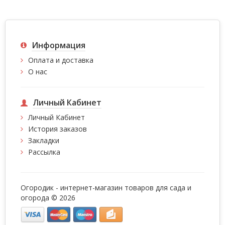
Информация
Оплата и доставка
О нас
Личный Кабинет
Личный Кабинет
История заказов
Закладки
Рассылка
Огородик - интернет-магазин товаров для сада и
огорода © 2026