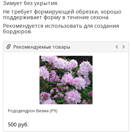
Зимует без укрытия.
Не требует формирующей обрезки, хорошо
поддерживает форму в течение сезона.
Рекомендуется использовать для создания
бордюров.
Рекомендуемые товары
Рододендрон Визма (Р9)
500 руб.