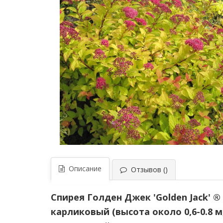
Описание
Отзывов ()
Спирея Голден Джек 'Golden Jack' ® 
карликовый (высота около 0,6-0.8 м