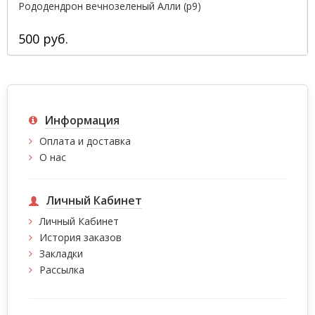
Рододендрон вечнозеленый Алли (р9)
500 руб.
Информация
Оплата и доставка
О нас
Личный Кабинет
Личный Кабинет
История заказов
Закладки
Рассылка