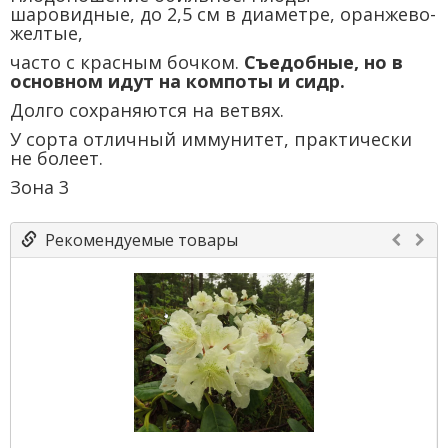
шаровидные, до 2,5 см в диаметре, оранжево-
желтые,
часто с красным бочком.
Съедобные, но в
основном идут на компоты и сидр.
Долго сохраняются на ветвях.
У сорта отличный иммунитет, практически
не болеет.
Зона 3
Рекомендуемые товары