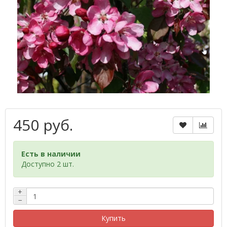
450 руб.
Есть в наличии
Доступно 2 шт.
+
−
Купить