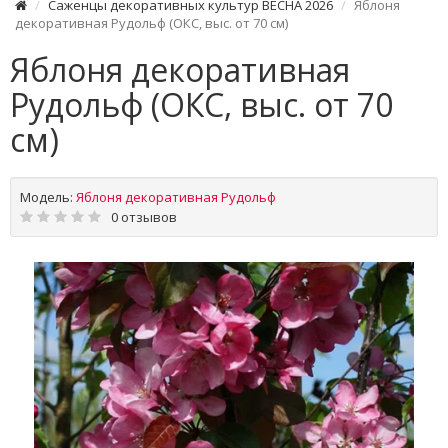
Саженцы декоративных культур ВЕСНА 2026
Яблоня
декоративная Рудольф (ОКС, выс. от 70 см)
Яблоня декоративная
Рудольф (ОКС, выс. от 70
см)
Модель:
Яблоня декоративная Рудольф
0 отзывов