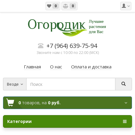
0
0
+7 (964) 639-75-94
Звоните нам с 10:00 по 22:00 (МСК)
Главная
О нас
Оплата и доставка
Везде
0
товаров,
на
0 руб.
Категории