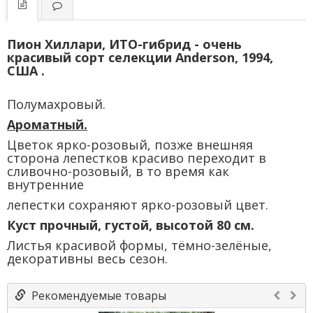
Пион Хиллари, ИТО-гибрид - очень
красивый сорт селекции Anderson, 1994,
США .
Полумахровый.
Ароматный.
Цветок ярко-розовый, позже внешняя
сторона лепестков красиво переходит в
сливочно-розовый, в то время как
внутренние
лепестки сохраняют ярко-розовый цвет.
Куст прочный, густой, высотой 80 см.
Листья красивой формы, тёмно-зелёные,
декоративны весь сезон.
Рекомендуемые товары