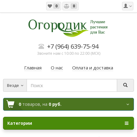
0
0
+7 (964) 639-75-94
Звоните нам с 10:00 по 22:00 (МСК)
Главная
О нас
Оплата и доставка
Везде
0
товаров,
на
0 руб.
Категории