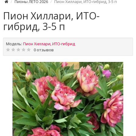
Пионы ЛЕТО 2026
Пион Хиллари, ИТО-гибрид, 3-5 п
Пион Хиллари, ИТО-
гибрид, 3-5 п
Модель:
Пион Хиллари, ИТО-гибрид
0 отзывов