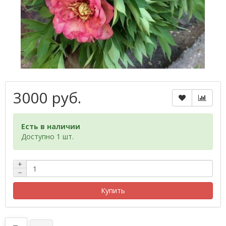
3000 руб.
Есть в наличии
Доступно 1 шт.
+
−
Купить