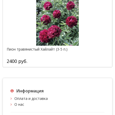
Пион травянистый Хайлайт (3-5 п.)
2400 руб.
Информация
Оплата и доставка
О нас